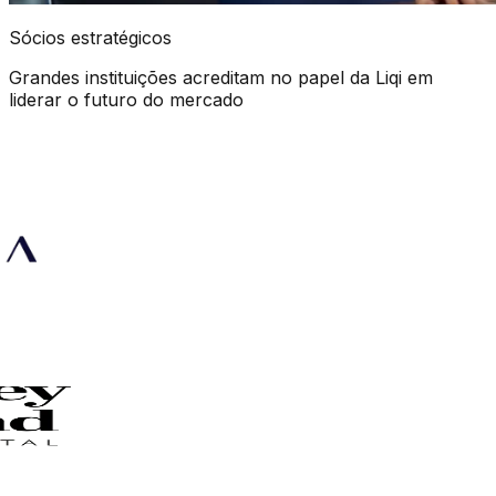
Sócios estratégicos
Grandes instituições acreditam no papel da Liqi em
liderar o futuro do mercado