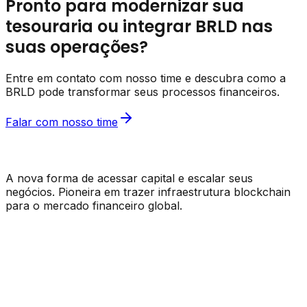
Pronto para modernizar sua
tesouraria ou integrar BRLD nas
suas operações?
Entre em contato com nosso time e descubra como a
BRLD pode transformar seus processos financeiros.
Falar com nosso time
A nova forma de acessar capital e escalar seus
negócios. Pioneira em trazer infraestrutura blockchain
para o mercado financeiro global.