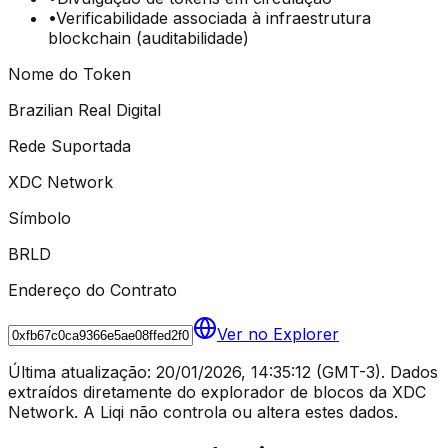
•
Verificabilidade associada à infraestrutura
blockchain (auditabilidade)
Nome do Token
Brazilian Real Digital
Rede Suportada
XDC Network
Símbolo
BRLD
Endereço do Contrato
Ver no Explorer
Última atualização: 20/01/2026, 14:35:12 (GMT-3). Dados
extraídos diretamente do explorador de blocos da XDC
Network. A Liqi não controla ou altera estes dados.