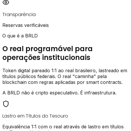
Transparência
Reservas verificáveis
O que é a BRLD
O real programável para
operações institucionais
Token digital pareado 1:1 ao real brasileiro, lastreado em
títulos públicos federais. O real "caminha" pela
blockchain com regras aplicadas por smart contracts.
A BRLD não é cripto especulativo. É
infraestrutura
.
Lastro em Títulos do Tesouro
Equivalência 1:1 com o real através de lastro em títulos