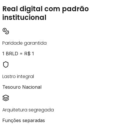
Real digital com padrão
institucional
Paridade garantida
1 BRLD = R$ 1
Lastro integral
Tesouro Nacional
Arquitetura segregada
Funções separadas