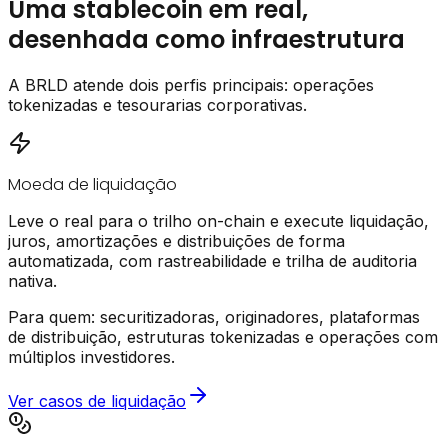
Uma stablecoin em real,
desenhada como infraestrutura
A BRLD atende dois perfis principais: operações
tokenizadas e tesourarias corporativas.
Moeda de liquidação
Leve o real para o trilho on-chain e execute liquidação,
juros, amortizações e distribuições de forma
automatizada, com rastreabilidade e trilha de auditoria
nativa.
Para quem:
securitizadoras, originadores, plataformas
de distribuição, estruturas tokenizadas e operações com
múltiplos investidores.
Ver casos de liquidação