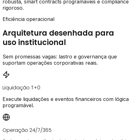
robusta, smart contracts programáveis e compliance
rigoroso.
Eficiência operacional
Arquitetura desenhada para
uso institucional
Sem promessas vagas: lastro e governança que
suportam operações corporativas reais.
Liquidação T+0
Execute liquidações e eventos financeiros com lógica
programável.
Operação 24/7/365