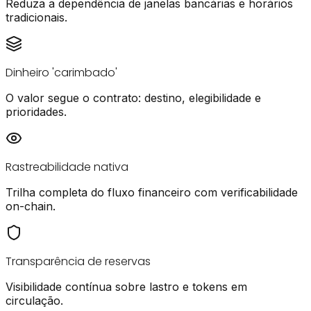
Reduza a dependência de janelas bancárias e horários
tradicionais.
Dinheiro 'carimbado'
O valor segue o contrato: destino, elegibilidade e
prioridades.
Rastreabilidade nativa
Trilha completa do fluxo financeiro com verificabilidade
on-chain.
Transparência de reservas
Visibilidade contínua sobre lastro e tokens em
circulação.