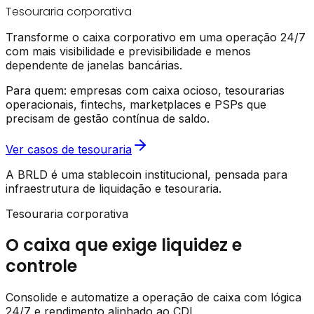
Tesouraria corporativa
Transforme o caixa corporativo em uma operação 24/7
com mais visibilidade e previsibilidade e menos
dependente de janelas bancárias.
Para quem:
empresas com caixa ocioso, tesourarias
operacionais, fintechs, marketplaces e PSPs que
precisam de gestão contínua de saldo.
Ver casos de tesouraria
A BRLD é uma stablecoin institucional, pensada para
infraestrutura de liquidação e tesouraria.
Tesouraria corporativa
O caixa que exige liquidez e
controle
Consolide e automatize a operação de caixa com lógica
24/7 e rendimento alinhado ao CDI.