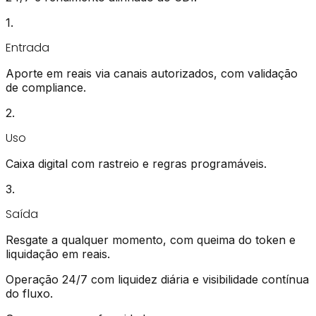
1
.
Entrada
Aporte em reais via canais autorizados, com validação
de compliance.
2
.
Uso
Caixa digital com rastreio e regras programáveis.
3
.
Saída
Resgate a qualquer momento, com queima do token e
liquidação em reais.
Operação 24/7 com
liquidez diária
e
visibilidade contínua
do fluxo.