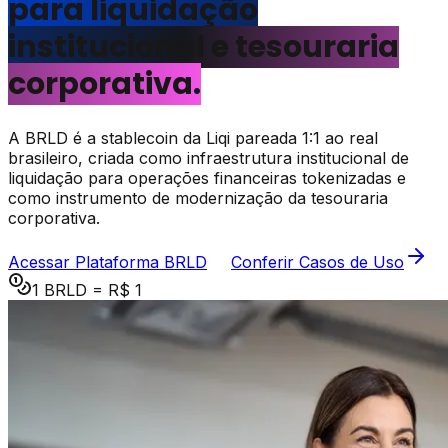
para liquidação
institucional e tesouraria
corporativa.
A BRLD é a stablecoin da Liqi pareada 1:1 ao real
brasileiro, criada como infraestrutura institucional de
liquidação para operações financeiras tokenizadas e
como instrumento de modernização da tesouraria
corporativa.
Acessar Plataforma BRLD
Conferir Casos de Uso
1 BRLD = R$ 1