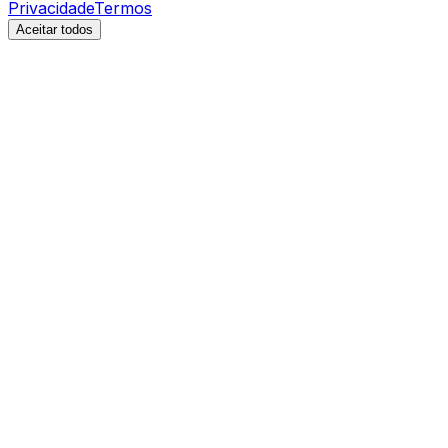
Privacidade
Termos
Aceitar todos