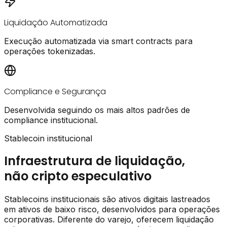
Liquidação Automatizada
Execução automatizada via smart contracts para
operações tokenizadas.
Compliance e Segurança
Desenvolvida seguindo os mais altos padrões de
compliance institucional.
Stablecoin institucional
Infraestrutura de liquidação,
não cripto especulativo
Stablecoins institucionais são ativos digitais lastreados
em ativos de baixo risco, desenvolvidos para operações
corporativas. Diferente do varejo, oferecem liquidação