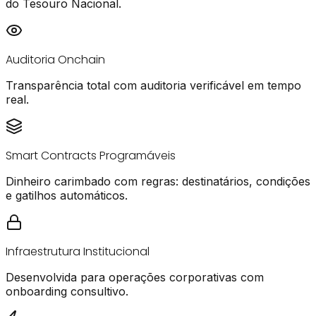
do Tesouro Nacional.
Auditoria Onchain
Transparência total com auditoria verificável em tempo
real.
Smart Contracts Programáveis
Dinheiro carimbado com regras: destinatários, condições
e gatilhos automáticos.
Infraestrutura Institucional
Desenvolvida para operações corporativas com
onboarding consultivo.