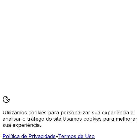
Utilizamos cookies
para personalizar sua experiência e
analisar o tráfego do site.
Usamos cookies para melhorar
sua experiência.
Política de Privacidade
•
Termos de Uso