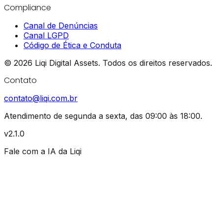
Compliance
Canal de Denúncias
Canal LGPD
Código de Ética e Conduta
©
2026
Liqi Digital Assets.
Todos os direitos reservados.
Contato
contato@liqi.com.br
Atendimento de segunda a sexta, das 09:00 às 18:00.
v2.1.0
Fale com a IA da Liqi