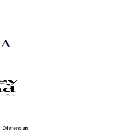
Diferenciais