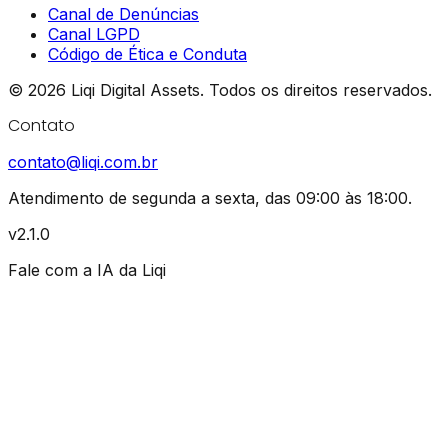
Canal de Denúncias
Canal LGPD
Código de Ética e Conduta
©
2026
Liqi Digital Assets.
Todos os direitos reservados.
Contato
contato@liqi.com.br
Atendimento de segunda a sexta, das 09:00 às 18:00.
v2.1.0
Fale com a IA da Liqi