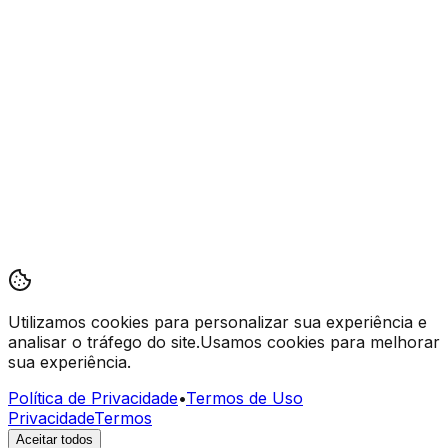
Utilizamos cookies
para personalizar sua experiência e
analisar o tráfego do site.
Usamos cookies para melhorar
sua experiência.
Política de Privacidade
•
Termos de Uso
Privacidade
Termos
Aceitar todos