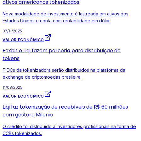
ativos americanos tokenizados
Nova modalidade de investimento é lastreada em ativos dos
Estados Unidos e conta com rentabilidade em dólar.
07/11/2025
VALOR ECONÔMICO
Foxbit e Liqi fazem parceria para distribuição de
tokens
TIDCs da tokenizadora serão distribuídos na plataforma da
exchange de criptomoedas brasileira.
11/08/2025
VALOR ECONÔMICO
Liqi faz tokenização de recebíveis de R$ 60 milhões
com gestora Milenio
O crédito foi distribuído a investidores profissionais na forma de
CCBs tokenizados.