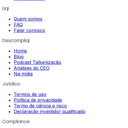
Liqi
Quem somos
FAQ
Falar conosco
Descompliqi
Home
Blog
Podcast Talkenização
Análises do CEO
Na mídia
Jurídico
Termos de uso
Política de privacidade
Termo de ciência e risco
Declaração investidor qualificado
Compliance