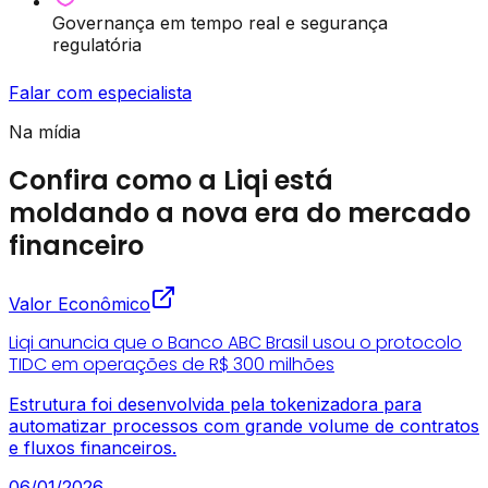
Governança em tempo real e segurança
regulatória
Falar com especialista
Na mídia
Confira como a Liqi está
moldando a nova era do mercado
financeiro
Valor Econômico
Liqi anuncia que o Banco ABC Brasil usou o protocolo
TIDC em operações de R$ 300 milhões
Estrutura foi desenvolvida pela tokenizadora para
automatizar processos com grande volume de contratos
e fluxos financeiros.
06/01/2026