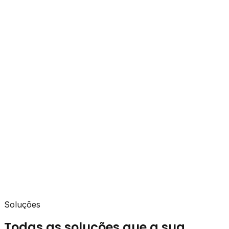
Soluções
Todas as soluções que a sua