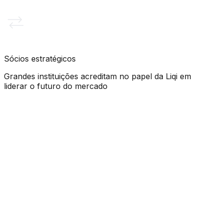
Protocolo TIDC
Sócios estratégicos
Grandes instituições acreditam no papel da Liqi em
liderar o futuro do mercado