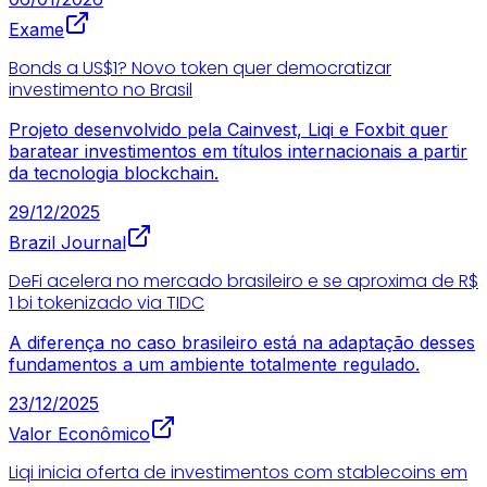
Exame
Bonds a US$1? Novo token quer democratizar
investimento no Brasil
Projeto desenvolvido pela Cainvest, Liqi e Foxbit quer
baratear investimentos em títulos internacionais a partir
da tecnologia blockchain.
29/12/2025
Brazil Journal
DeFi acelera no mercado brasileiro e se aproxima de R$
1 bi tokenizado via TIDC
A diferença no caso brasileiro está na adaptação desses
fundamentos a um ambiente totalmente regulado.
23/12/2025
Valor Econômico
Liqi inicia oferta de investimentos com stablecoins em