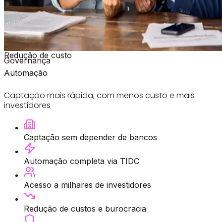
Redução de custo
Governança
Automação
Captação mais rápida, com menos custo e mais
investidores
Captação sem depender de bancos
Automação completa via TIDC
Acesso a milhares de investidores
Redução de custos e burocracia