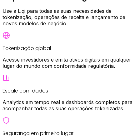
Use a Liqi para todas as suas necessidades de
tokenização, operações de receita e lançamento de
novos modelos de negócio.
Tokenização global
Acesse investidores e emita ativos digitais em qualquer
lugar do mundo com conformidade regulatória.
Escale com dados
Analytics em tempo real e dashboards completos para
acompanhar todas as suas operações tokenizadas.
Segurança em primeiro lugar