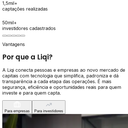
1,5
mil+
captações realizadas
50
mil+
investidores cadastrados
Vantagens
Por que a Liqi?
A Liqi conecta pessoas e empresas ao novo mercado de
capitais com tecnologia que simplifica, padroniza e dá
transparência a cada etapa das operações. É mais
segurança, eficiência e oportunidades reais para quem
investe e para quem capta.
Para empresas
Para investidores