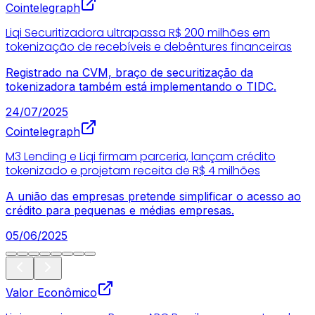
Cointelegraph
Liqi Securitizadora ultrapassa R$ 200 milhões em
tokenização de recebíveis e debêntures financeiras
Registrado na CVM, braço de securitização da
tokenizadora também está implementando o TIDC.
24/07/2025
Cointelegraph
M3 Lending e Liqi firmam parceria, lançam crédito
tokenizado e projetam receita de R$ 4 milhões
A união das empresas pretende simplificar o acesso ao
crédito para pequenas e médias empresas.
05/06/2025
Valor Econômico