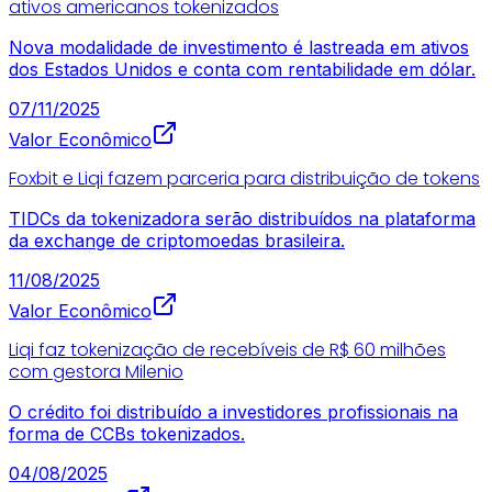
ativos americanos tokenizados
Nova modalidade de investimento é lastreada em ativos
dos Estados Unidos e conta com rentabilidade em dólar.
07/11/2025
Valor Econômico
Foxbit e Liqi fazem parceria para distribuição de tokens
TIDCs da tokenizadora serão distribuídos na plataforma
da exchange de criptomoedas brasileira.
11/08/2025
Valor Econômico
Liqi faz tokenização de recebíveis de R$ 60 milhões
com gestora Milenio
O crédito foi distribuído a investidores profissionais na
forma de CCBs tokenizados.
04/08/2025