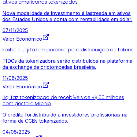
ativos americanos tokenizados
Nova modalidade de investimento é lastreada em ativos
dos Estados Unidos e conta com rentabilidade em dólar.
07/11/2025
Valor Econômico
Foxbit e Liqi fazem parceria para distribuição de tokens
TIDCs da tokenizadora serão distribuídos na plataforma
da exchange de criptomoedas brasileira.
11/08/2025
Valor Econômico
Liqi faz tokenização de recebíveis de R$ 60 milhões
com gestora Milenio
O crédito foi distribuído a investidores profissionais na
forma de CCBs tokenizados.
04/08/2025