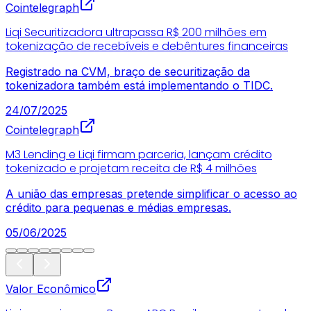
Cointelegraph
Liqi Securitizadora ultrapassa R$ 200 milhões em
tokenização de recebíveis e debêntures financeiras
Registrado na CVM, braço de securitização da
tokenizadora também está implementando o TIDC.
24/07/2025
Cointelegraph
M3 Lending e Liqi firmam parceria, lançam crédito
tokenizado e projetam receita de R$ 4 milhões
A união das empresas pretende simplificar o acesso ao
crédito para pequenas e médias empresas.
05/06/2025
Valor Econômico