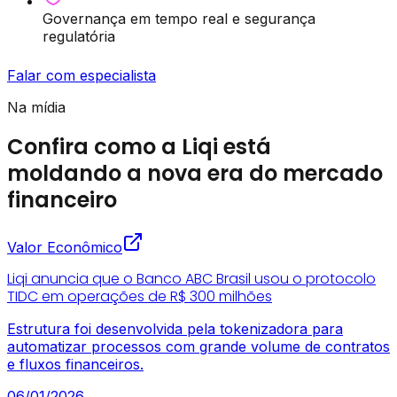
Governança em tempo real e segurança
regulatória
Falar com especialista
Na mídia
Confira como a Liqi está
moldando a nova era do mercado
financeiro
Valor Econômico
Liqi anuncia que o Banco ABC Brasil usou o protocolo
TIDC em operações de R$ 300 milhões
Estrutura foi desenvolvida pela tokenizadora para
automatizar processos com grande volume de contratos
e fluxos financeiros.
06/01/2026