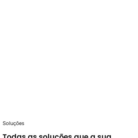
Soluções
Todas as soluções que a sua