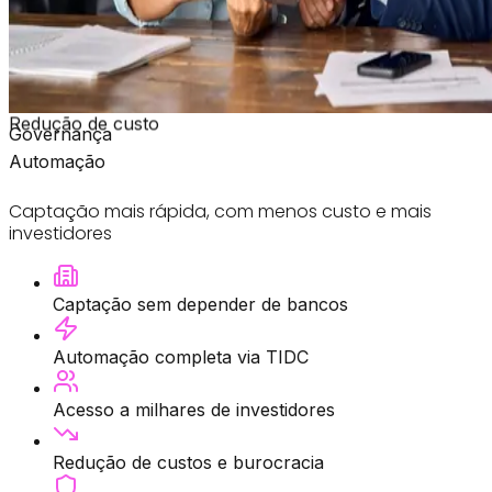
Redução de custo
Governança
Automação
Captação mais rápida, com menos custo e mais
investidores
Captação sem depender de bancos
Automação completa via TIDC
Acesso a milhares de investidores
Redução de custos e burocracia