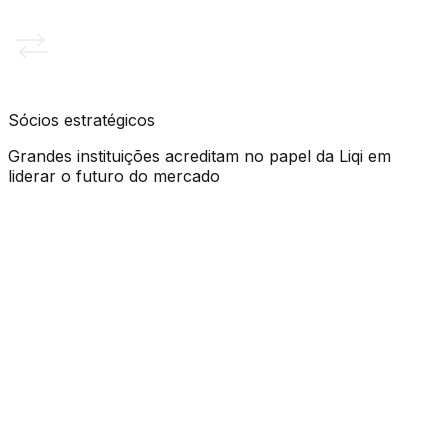
Protocolo TIDC
Sócios estratégicos
Grandes instituições acreditam no papel da Liqi em
liderar o futuro do mercado