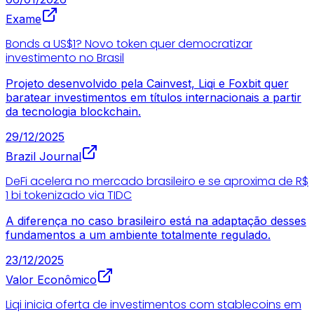
Exame
Bonds a US$1? Novo token quer democratizar
investimento no Brasil
Projeto desenvolvido pela Cainvest, Liqi e Foxbit quer
baratear investimentos em títulos internacionais a partir
da tecnologia blockchain.
29/12/2025
Brazil Journal
DeFi acelera no mercado brasileiro e se aproxima de R$
1 bi tokenizado via TIDC
A diferença no caso brasileiro está na adaptação desses
fundamentos a um ambiente totalmente regulado.
23/12/2025
Valor Econômico
Liqi inicia oferta de investimentos com stablecoins em