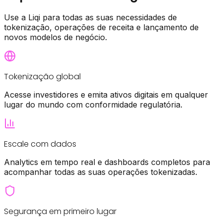
Use a Liqi para todas as suas necessidades de
tokenização, operações de receita e lançamento de
novos modelos de negócio.
Tokenização global
Acesse investidores e emita ativos digitais em qualquer
lugar do mundo com conformidade regulatória.
Escale com dados
Analytics em tempo real e dashboards completos para
acompanhar todas as suas operações tokenizadas.
Segurança em primeiro lugar