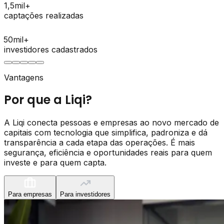
1,5
mil+
captações realizadas
50
mil+
investidores cadastrados
Vantagens
Por que a Liqi?
A Liqi conecta pessoas e empresas ao novo mercado de
capitais com tecnologia que simplifica, padroniza e dá
transparência a cada etapa das operações. É mais
segurança, eficiência e oportunidades reais para quem
investe e para quem capta.
Para empresas
Para investidores